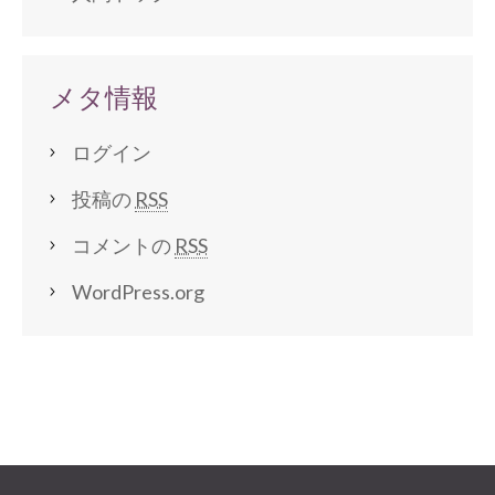
メタ情報
ログイン
投稿の
RSS
コメントの
RSS
WordPress.org