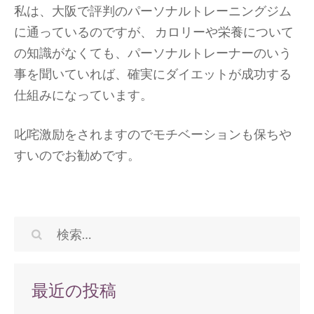
私は、大阪で評判のパーソナルトレーニングジム
に通っているのですが、 カロリーや栄養について
の知識がなくても、パーソナルトレーナーのいう
事を聞いていれば、確実にダイエットが成功する
仕組みになっています。
叱咤激励をされますのでモチベーションも保ちや
すいのでお勧めです。
検
索:
最近の投稿