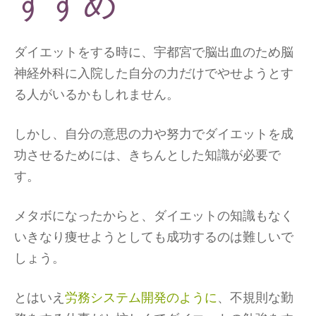
すすめ
ダイエットをする時に、宇都宮で脳出血のため脳
神経外科に入院した自分の力だけでやせようとす
る人がいるかもしれません。
しかし、自分の意思の力や努力でダイエットを成
功させるためには、きちんとした知識が必要で
す。
メタボになったからと、ダイエットの知識もなく
いきなり痩せようとしても成功するのは難しいで
しょう。
とはいえ
労務システム開発のように
、不規則な勤