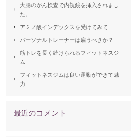
大腸のがん検査で内視鏡を挿入されまし
た。
アミノ酸インデックスを受けてみて
パーソナルトレーナーは雇うべきか？
筋トレを長く続けられるフィットネスジ
ム
フィットネスジムは良い運動ができて魅
力
最近のコメント