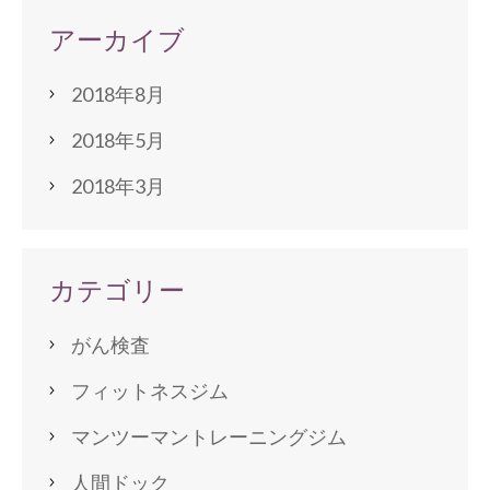
アーカイブ
2018年8月
2018年5月
2018年3月
カテゴリー
がん検査
フィットネスジム
マンツーマントレーニングジム
人間ドック