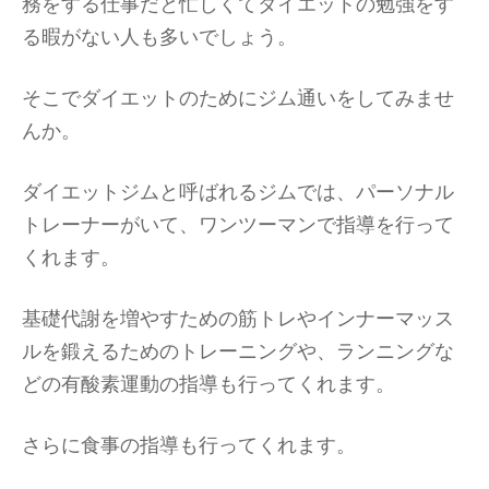
務をする仕事だと忙しくてダイエットの勉強をす
る暇がない人も多いでしょう。
そこでダイエットのためにジム通いをしてみませ
んか。
ダイエットジムと呼ばれるジムでは、パーソナル
トレーナーがいて、ワンツーマンで指導を行って
くれます。
基礎代謝を増やすための筋トレやインナーマッス
ルを鍛えるためのトレーニングや、ランニングな
どの有酸素運動の指導も行ってくれます。
さらに食事の指導も行ってくれます。