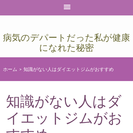
病気のデパートだった私が健康
になれた秘密
ホーム
>
知識がない人はダイエットジムがおすすめ
知識がない人はダ
イエットジムがお