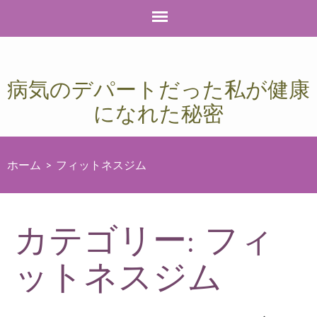
病気のデパートだった私が健康
になれた秘密
ホーム
>
フィットネスジム
カテゴリー: フィ
ットネスジム