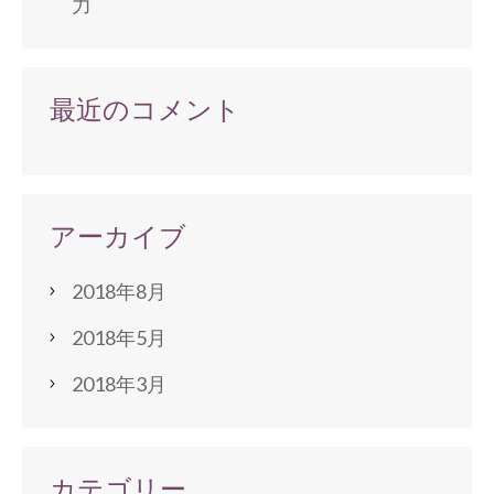
力
最近のコメント
アーカイブ
2018年8月
2018年5月
2018年3月
カテゴリー