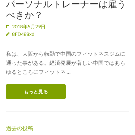
パーソナルトレーナーは雇う
べきか？
2018年5月29日
8FD488xd
私は、大阪から転勤で中国のフィットネスジムに
通った事がある。経済発展が著しい中国ではあら
ゆるところにフィットネ …
もっと見る
投
過去の投稿