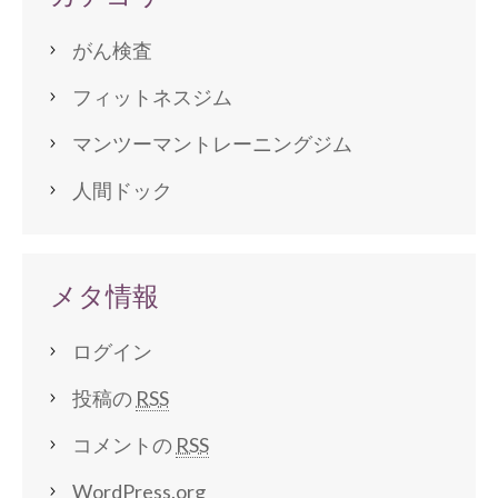
がん検査
フィットネスジム
マンツーマントレーニングジム
人間ドック
メタ情報
ログイン
投稿の
RSS
コメントの
RSS
WordPress.org